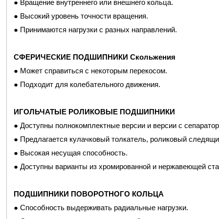
● Вращение внутреннего или внешнего кольца.
● Высокий уровень точности вращения.
● Принимаются нагрузки с разных направлений.
СФЕРИЧЕСКИЕ ПОДШИПНИКИ Скольжения
● Может справиться с некоторым перекосом.
● Подходит для колебательного движения.
ИГОЛЬЧАТЫЕ РОЛИКОВЫЕ ПОДШИПНИКИ
● Доступны полнокомплектные версии и версии с сепаратор
● Предлагается кулачковый толкатель, роликовый следящий
● Высокая несущая способность.
● Доступны варианты из хромированной и нержавеющей ста
ПОДШИПНИКИ ПОВОРОТНОГО КОЛЬЦА
● Способность выдерживать радиальные нагрузки.