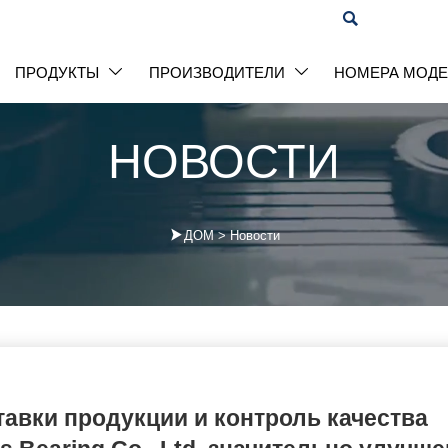

ПРОДУКТЫ
ПРОИЗВОДИТЕЛИ
НОМЕРА МОД


НОВОСТИ

ДОМ
>
Новости
авки продукции и контроль качества