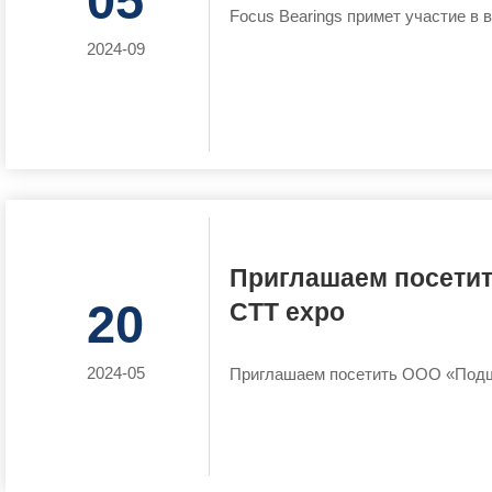
05
Focus Bearings примет участие в
2024-09
Приглашаем посети
20
CTT expo
2024-05
Приглашаем посетить ООО «Подш