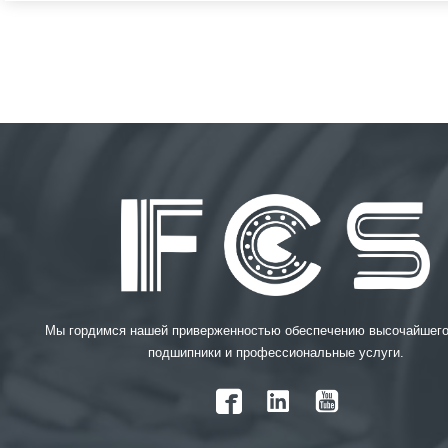
Мы гордимся нашей приверженностью обеспечению высочайшего
подшипники и профессиональные услуги.
