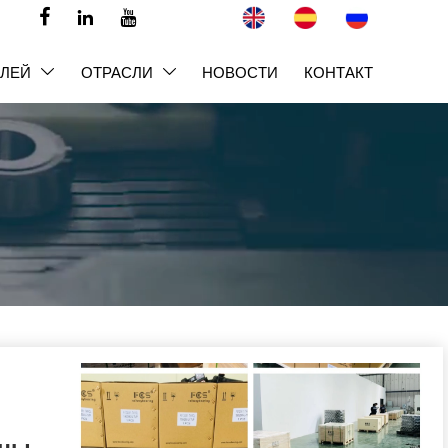



ЕЛЕЙ
ОТРАСЛИ
НОВОСТИ
КОНТАКТ

